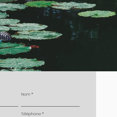
Nom
Téléphone