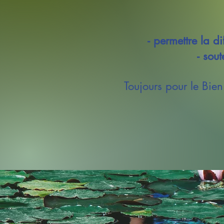
- permettre la d
- sout
Toujours pour le Bien