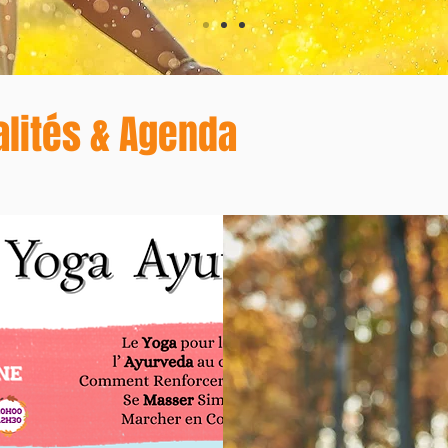
alités & Agenda